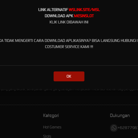
LINK ALTERNATIF
WSLINK.SITE/MSL
DOWNLOAD APK
MESINSLOT
KLIK LINK DIBAWAH INI
ahjong Paling Cepat
Game Iconbazaar Result Mahjon
IKA TIDAK MENGERTI CARA DOWNLOAD APLIKASINYA? BISA LANGSUNG HUBUNGI 
COSTUMER SERVICE KAMI !!!
lalui link login cepat untuk berbagai permainan online, termasuk game populer seperti Iconbaza
ng stabil kapan saja. Keunggulan ini menjadikan mesinslot sebagai salah satu pilihan utama ba
emberikan informasi yang relevan bagi pengguna dalam menentukan langkah bermain dengan l
asi dengan berbagai game dari Iconbazaar membuat pengguna memiliki banyak pilihan permainan me
OK
 kenyamanan serta keamanan pengguna dalam setiap aktivitas. Dengan dukungan sistem yang sta
lt Mahjong yang akurat, serta pilihan game yang beragam menjadikan mesinslot relevan bagi peng
Kategori
Dukungan
Hot Games
+6287796
Slots