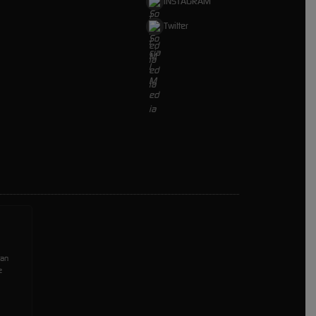
INSTAGRAM
Twitter
aan
e