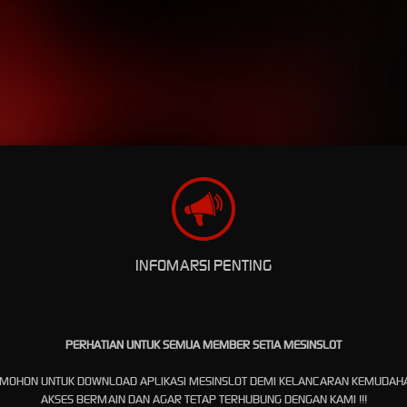
INFOMARSI PENTING
PERHATIAN UNTUK SEMUA MEMBER SETIA MESINSLOT
IMOHON UNTUK DOWNLOAD APLIKASI MESINSLOT DEMI KELANCARAN KEMUDAH
AKSES BERMAIN DAN AGAR TETAP TERHUBUNG DENGAN KAMI !!!