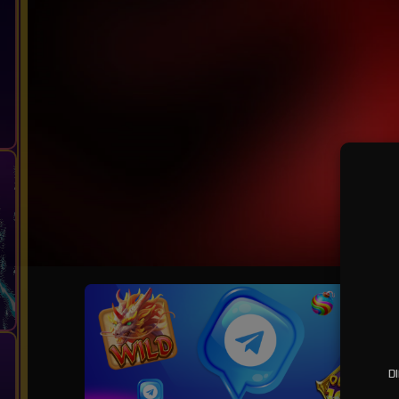
gre****9
IDR
3,716,000.00
Gates of Olympus 1000
achmad****a
IDR
3,369,600.00
Bonanza Gold
ha****d
IDR
2,211,600.00
Gates of Olympus Super
Scatter
pele****0
IDR
2,147,130.00
Sugar Rush Super Scatter
ha****d
IDR
2,040,400.00
Gates of Olympus Super
Scatter
D