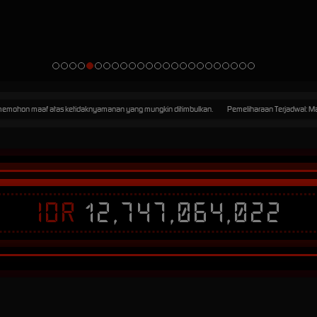
maaf atas ketidaknyamanan yang mungkin ditimbulkan.
Pemeliharaan Terjadwal: MarbleX pada
IDR
12,747,064,022