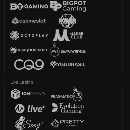
Live Casino