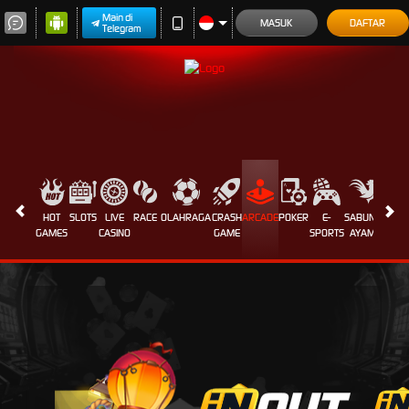
Main di
MASUK
DAFTAR
Telegram
HOT
SLOTS
LIVE
RACE
OLAHRAGA
CRASH
ARCADE
POKER
E-
SABUNG
PROM
GAMES
CASINO
GAME
SPORTS
AYAM