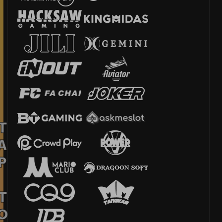
TO OPEN