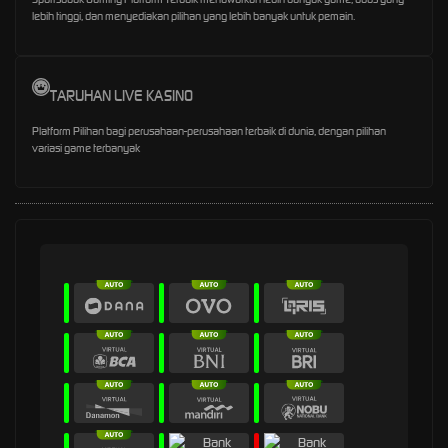
lebih tinggi, dan menyediakan pilihan yang lebih banyak untuk pemain.
TARUHAN LIVE KASINO
Platform Pilihan bagi perusahaan-perusahaan terbaik di dunia, dengan pilihan
variasi game terbanyak