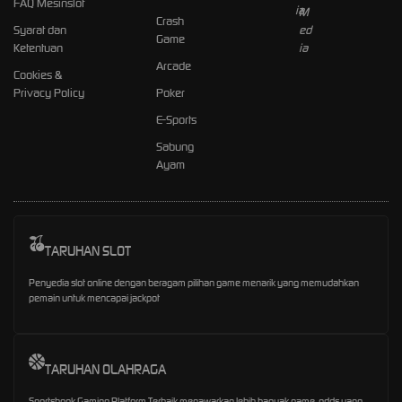
FAQ Mesinslot
Crash
Syarat dan
Game
Ketentuan
Arcade
Cookies &
Privacy Policy
Poker
E-Sports
Sabung
Ayam
TARUHAN SLOT
Penyedia slot online dengan beragam pilihan game menarik yang memudahkan
pemain untuk mencapai jackpot
TARUHAN OLAHRAGA
Sportsbook Gaming Platform Terbaik menawarkan lebih banyak game, odds yang