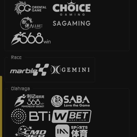
Race
Olahraga