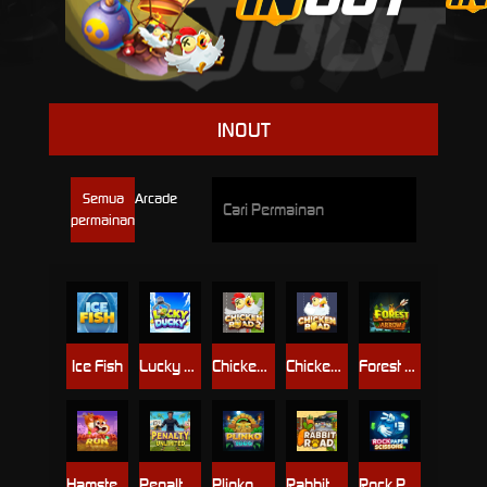
INOUT
Semua
Arcade
permainan
Ice Fish
Lucky Ducky
Chicken Road 2.0
Chicken Road
Forest Arrow
Hamster Run
Penalty Unlimited
Plinko Aztec
Rabbit Road
Rock Paper Scissors