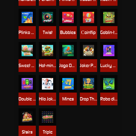
Plinko 1000
Twist
Bubbles
Сoinflip
Goblin-tower
Sweet Keno
Hot-mines
Jogo Do Bicho
Joker Poker
Lucky mines
Double Online
Hilo Joker
Mines
Drop The Billionaire
Robo dice
Stairs
Triple