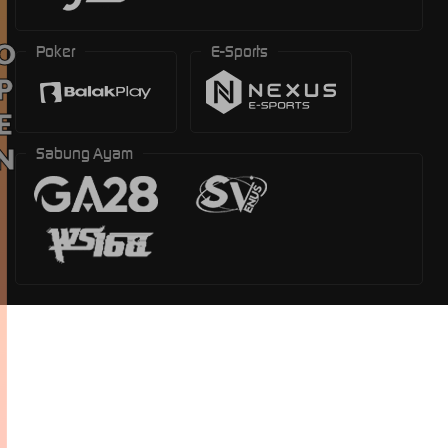
Poker
E-Sports
Sabung Ayam