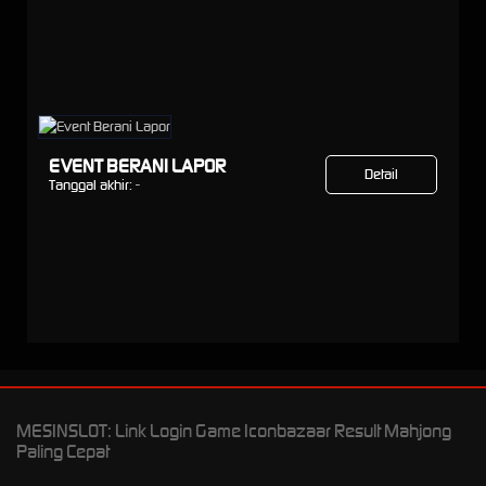
EVENT BERANI LAPOR
Detail
Tanggal akhir:
-
MESINSLOT: Link Login Game Iconbazaar Result Mahjong
Paling Cepat