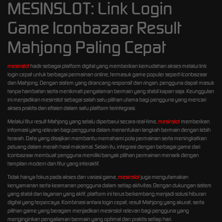
MESINSLOT: Link Login
Game Iconbazaar Result
Mahjong Paling Cepat
mesinslot
hadir sebagai platform digital yang memberikan kemudahan akses melalui link
login cepat untuk berbagai permainan online, termasuk game populer seperti Iconbazaar
dan Mahjong. Dengan sistem yang dirancang responsif dan ringan, pengguna dapat masuk
tanpa hambatan serta menikmati pengalaman bermain yang stabil kapan saja. Keunggulan
ini menjadikan mesinslot sebagai salah satu pilihan utama bagi pengguna yang mencari
akses praktis dan efisien dalam satu platform terintegrasi.
Melalui fitur result Mahjong yang selalu diperbarui secara real-time,
mesinslot
memberikan
informasi yang relevan bagi pengguna dalam menentukan langkah bermain dengan lebih
terarah. Data yang disajikan membantu memahami pola permainan serta meningkatkan
peluang dalam meraih hasil maksimal. Selain itu, integrasi dengan berbagai game dari
Iconbazaar membuat pengguna memiliki banyak pilihan permainan menarik dengan
tampilan modern dan fitur yang interaktif.
Tidak hanya fokus pada akses dan variasi game,
mesinslot
juga mengutamakan
kenyamanan serta keamanan pengguna dalam setiap aktivitas. Dengan dukungan sistem
yang stabil dan layanan yang aktif, platform ini terus berkembang menjadi solusi hiburan
digital yang terpercaya. Kombinasi antara login cepat, result Mahjong yang akurat, serta
pilihan game yang beragam menjadikan mesinslot relevan bagi pengguna yang
menginginkan pengalaman bermain yang optimal dan praktis setiap hari.