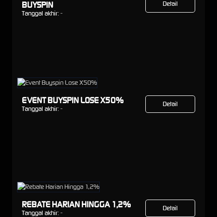
BUYSPIN
Detail
Tanggal akhir:
-
EVENT BUYSPIN LOSE X50%
Detail
Tanggal akhir:
-
REBATE HARIAN HINGGA 1,2%
Detail
Tanggal akhir:
-