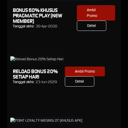
BONUS 60% KHUSUS
Ambil
PRAGMATIC PLAY (NEW
Promo
MEMBER)
Detail
Tanggal akhir:
30-Apr-2030
RELOAD BONUS 20%
Ambil Promo
SETIAP HARI
Detail
Tanggal akhir:
23-Jun-2029