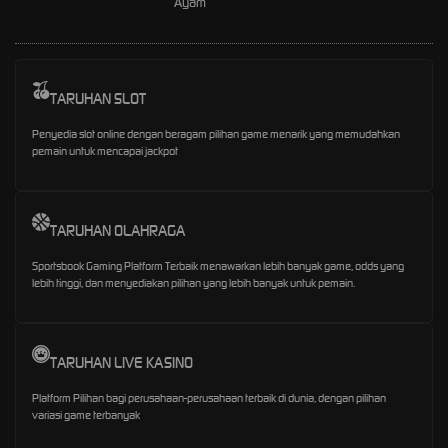
Ayam
TARUHAN SLOT
Penyedia slot online dengan beragam pilihan game menarik yang memudahkan
pemain untuk mencapai jackpot
TARUHAN OLAHRAGA
Sportsbook Gaming Platform Terbaik menawarkan lebih banyak game, odds yang
lebih tinggi, dan menyediakan pilihan yang lebih banyak untuk pemain.
TARUHAN LIVE KASINO
Platform Pilihan bagi perusahaan-perusahaan terbaik di dunia, dengan pilihan
variasi game terbanyak