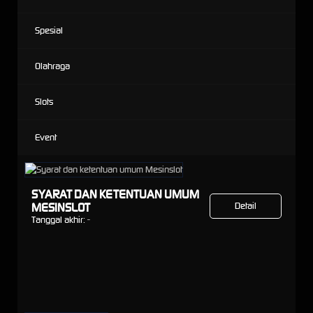
Spesial
Olahraga
Slots
Event
SYARAT DAN KETENTUAN UMUM
MESINSLOT
Detail
Tanggal akhir:
-