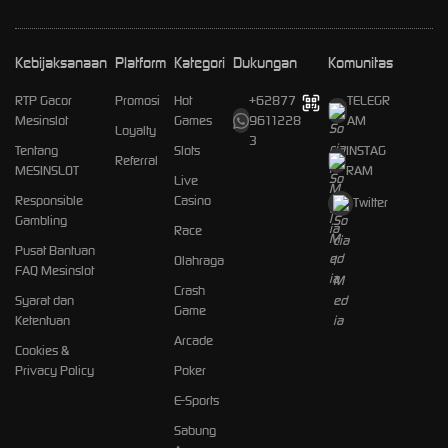
Kebijaksanaan
Platform
Kategori
Dukungan
Komunitas
RTP Gacor
Promosi
Hot
+62877
TELEGR
Mesinslot
Games
9611228
AM
Loyalty
3
Tentang
Slots
INSTAG
Referral
MESINSLOT
RAM
Live
Responsible
Casino
Twitter
Gambling
Race
Pusat Bantuan
Olahraga
FAQ Mesinslot
Crash
Syarat dan
Game
Ketentuan
Arcade
Cookies &
Privacy Policy
Poker
E-Sports
Sabung