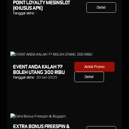
POINT LOYALTY MESINSLOT
(KHUSUS APK)
Detail
Tanggal akhir:
-
EVENT ANDA KALAH ??
Ambil Promo
BOLEH UTANG 300 RIBU
Detail
Tanggal akhir:
30-Jan-2035
EXTRA BONUS FREESPIN &