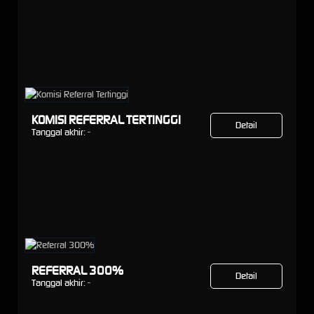
KOMISI REFERRAL TERTINGGI
Detail
Tanggal akhir:
-
REFERRAL 300%
Detail
Tanggal akhir:
-