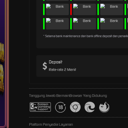
* Selama bank maintenance dan bank offline deposit dan penarik
Deposit
Rata-rata 2 Menit
Tanggung Jawab Bermain
Browser Yang Didukung
Platform Penyedia Layanan