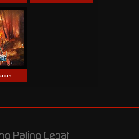
hunder
ng Paling Cepat