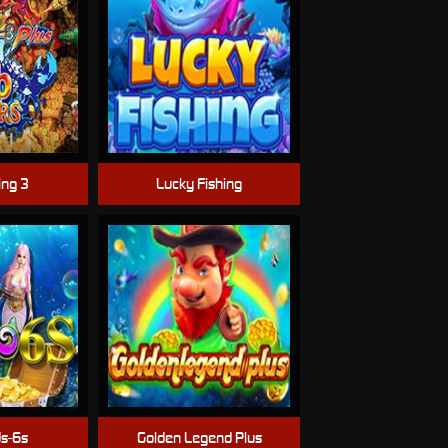
ing 3
Lucky Fishing
s-6s
Golden Legend Plus