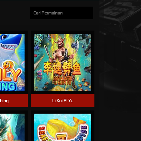
shing
Li Kui Pi Yu