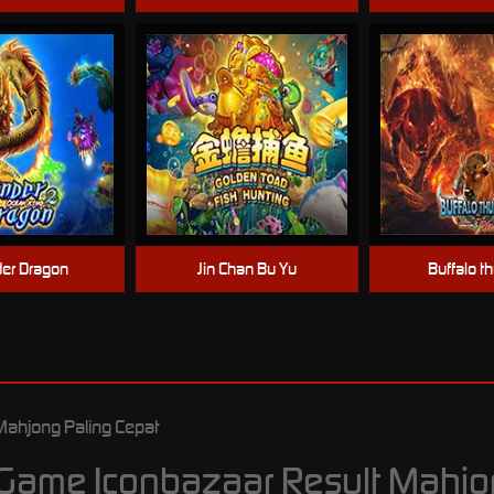
er Dragon
Jin Chan Bu Yu
Buffalo t
Mahjong Paling Cepat
Game Iconbazaar Result Mahjo