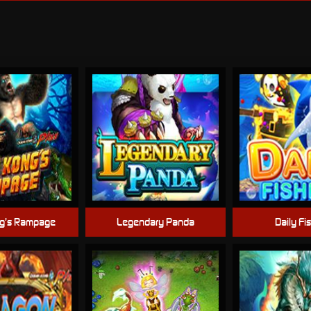
ng’s Rampage
Legendary Panda
Daily Fi