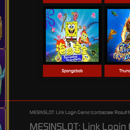
Spongebob
Thund
MESINSLOT: Link Login Game Iconbazaar Result 
MESINSLOT: Link Login 