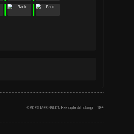
©2026 MESINSLOT. Hak cipta dilindungi | 18+