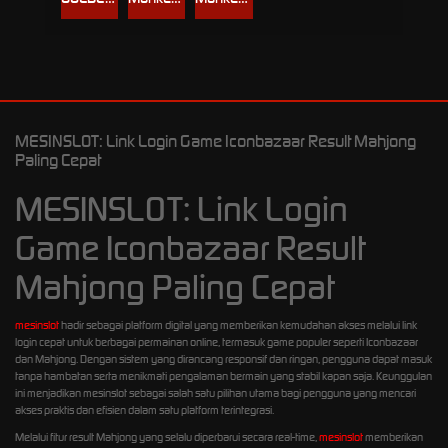
MESINSLOT: Link Login Game Iconbazaar Result Mahjong
Paling Cepat
MESINSLOT: Link Login
Game Iconbazaar Result
Mahjong Paling Cepat
mesinslot
hadir sebagai platform digital yang memberikan kemudahan akses melalui link
login cepat untuk berbagai permainan online, termasuk game populer seperti Iconbazaar
dan Mahjong. Dengan sistem yang dirancang responsif dan ringan, pengguna dapat masuk
tanpa hambatan serta menikmati pengalaman bermain yang stabil kapan saja. Keunggulan
ini menjadikan mesinslot sebagai salah satu pilihan utama bagi pengguna yang mencari
akses praktis dan efisien dalam satu platform terintegrasi.
Melalui fitur result Mahjong yang selalu diperbarui secara real-time,
mesinslot
memberikan