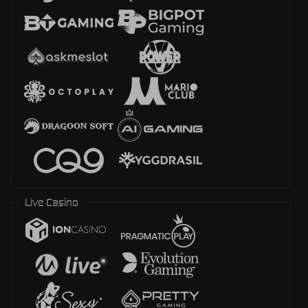
Live Casino