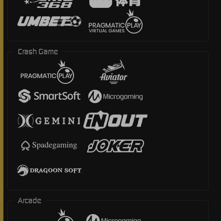
Crash Game
Arcade