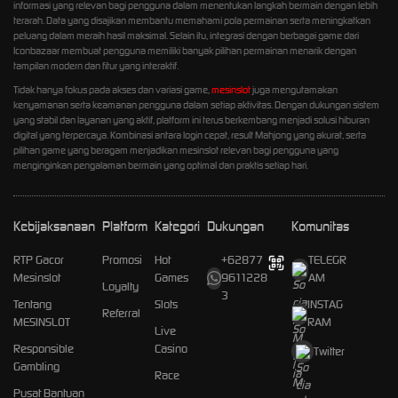
informasi yang relevan bagi pengguna dalam menentukan langkah bermain dengan lebih
terarah. Data yang disajikan membantu memahami pola permainan serta meningkatkan
peluang dalam meraih hasil maksimal. Selain itu, integrasi dengan berbagai game dari
Iconbazaar membuat pengguna memiliki banyak pilihan permainan menarik dengan
tampilan modern dan fitur yang interaktif.
Tidak hanya fokus pada akses dan variasi game,
mesinslot
juga mengutamakan
kenyamanan serta keamanan pengguna dalam setiap aktivitas. Dengan dukungan sistem
yang stabil dan layanan yang aktif, platform ini terus berkembang menjadi solusi hiburan
digital yang terpercaya. Kombinasi antara login cepat, result Mahjong yang akurat, serta
pilihan game yang beragam menjadikan mesinslot relevan bagi pengguna yang
menginginkan pengalaman bermain yang optimal dan praktis setiap hari.
Kebijaksanaan
Platform
Kategori
Dukungan
Komunitas
RTP Gacor
Promosi
Hot
+62877
TELEGR
Mesinslot
Games
9611228
AM
Loyalty
3
Tentang
Slots
INSTAG
Referral
MESINSLOT
RAM
Live
Responsible
Casino
Twitter
Gambling
Race
Pusat Bantuan