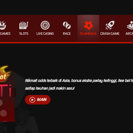
 GAMES
SLOTS
LIVE CASINO
RACE
OLAHRAGA
CRASH GAME
ARC
Nikmati odds terbaik di Asia, bonus ekstra parlay tertinggi, free be
setiap taruhan jadi makin seru!
MAIN