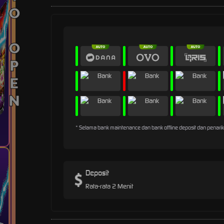
TAP TO OPEN
* Selama bank maintenance dan bank offline deposit dan penarik
Deposit
Rata-rata 2 Menit