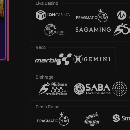
Live Casino
Race
Olahraga
Crash Game