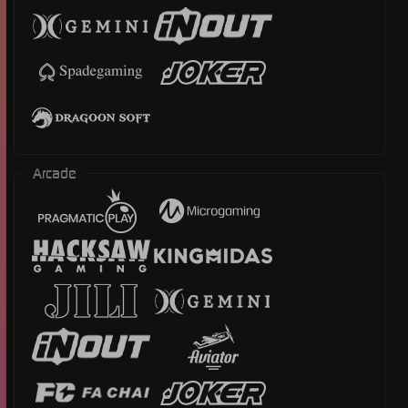
Arcade