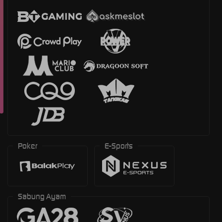
Poker
E-Sports
Sabung Ayam