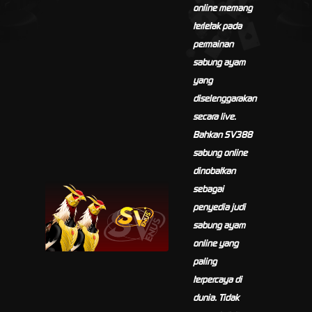
online memang
terletak pada
permainan
sabung ayam
yang
diselenggarakan
secara live.
Bahkan SV388
sabung online
dinobatkan
sebagai
penyedia judi
sabung ayam
online yang
paling
terpercaya di
dunia. Tidak