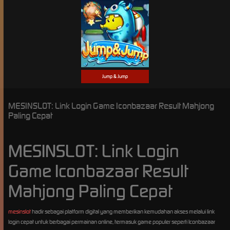
Jump & Jump
MESINSLOT: Link Login Game Iconbazaar Result Mahjong
Paling Cepat
MESINSLOT: Link Login
Game Iconbazaar Result
Mahjong Paling Cepat
mesinslot
hadir sebagai platform digital yang memberikan kemudahan akses melalui link
login cepat untuk berbagai permainan online, termasuk game populer seperti Iconbazaar