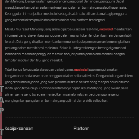
dan Mahjong. Dengan sistem yang dirancang responsif dan ringan, pengguna dapat
masuk tanpa hambatan serta menikmati pengalaman bermain yang stabil kapan saja.
Keunggulan ini menjadikan mesinslot sebagai salah satu pilihan utama bagi pengguna
yang mencari akses praktis dan efisien dalam satu platform terintegrasi.
Melalui fitur result Mahjong yang selalu diperbarui secara real-time,
mesinslot
memberikan
informasi yang relevan bagi pengguna dalam menentukan langkah bermain dengan lebih
terarah. Data yang disajikan membantu memahami pola permainan serta meningkatkan
peluang dalam meraih hasil maksimal. Selain itu, integrasi dengan berbagai game dari
Iconbazaar membuat pengguna memiliki banyak pilihan permainan menarik dengan
tampilan modern dan fitur yang interaktif.
Tidak hanya fokus pada akses dan variasi game,
mesinslot
juga mengutamakan
kenyamanan serta keamanan pengguna dalam setiap aktivitas. Dengan dukungan sistem
yang stabil dan layanan yang aktif, platform ini terus berkembang menjadi solusi hiburan
digital yang terpercaya. Kombinasi antara login cepat, result Mahjong yang akurat, serta
pilihan game yang beragam menjadikan mesinslot relevan bagi pengguna yang
menginginkan pengalaman bermain yang optimal dan praktis setiap hari.
Kebijaksanaan
Platform