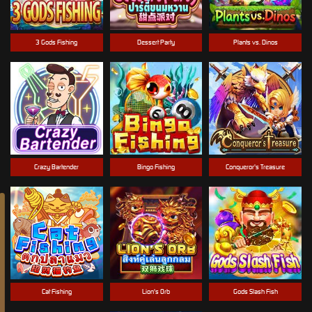
3 Gods Fishing
Dessert Party
Plants vs. Dinos
Crazy Bartender
Bingo Fishing
Conqueror's Treasure
Cat Fishing
Lion's Orb
Gods Slash Fish